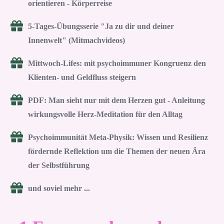
orientieren - Körperreise
5-Tages-Übungsserie "Ja zu dir und deiner
Innenwelt" (Mitmachvideos)
Mittwoch-Lifes: mit psychoimmuner Kongruenz den
Klienten- und Geldfluss steigern
PDF: Man sieht nur mit dem Herzen gut - Anleitung
wirkungsvolle Herz-Meditation für den Alltag
Psychoimmunität Meta-Physik: Wissen und Resilienz
fördernde Reflektion um die Themen der neuen Ära
der Selbstführung
und soviel mehr ...