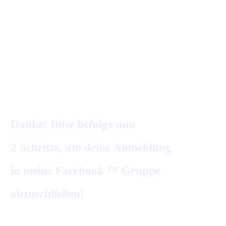
Danke! Bitte befolge nun
2 Schritte, um deine Anmeldung
in
meine Facebook ™ Gruppe
abzuschließen!