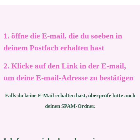
1. öffne die E-mail, die du soeben in
deinem Postfach erhalten hast
2. Klicke auf den Link in der E-mail,
um deine E-mail-Adresse zu bestätigen
Falls du keine E-Mail erhalten hast, überprüfe bitte auch
deinen SPAM-Ordner.