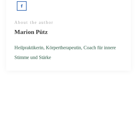
About the author
Marion Pütz
Heilpraktikerin, Körpertherapeutin, Coach für innere
Stimme und Stärke