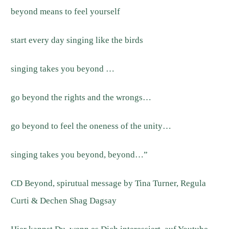
beyond means to feel yourself
start every day singing like the birds
singing takes you beyond …
go beyond the rights and the wrongs…
go beyond to feel the oneness of the unity…
singing takes you beyond, beyond…”
CD Beyond, spirutual message by Tina Turner, Regula
Curti & Dechen Shag Dagsay