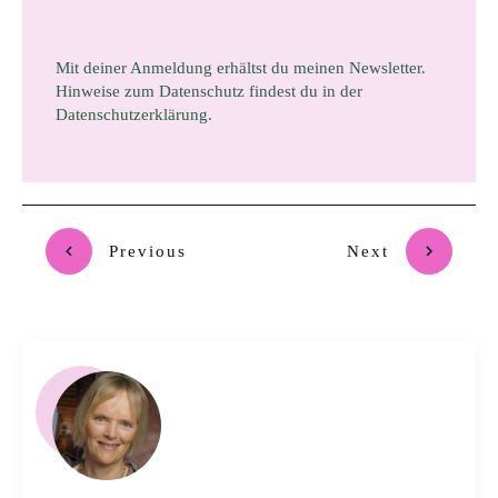
Mit deiner Anmeldung erhältst du meinen Newsletter.
Hinweise zum Datenschutz findest du in der
Datenschutzerklärung.
Previous
Next