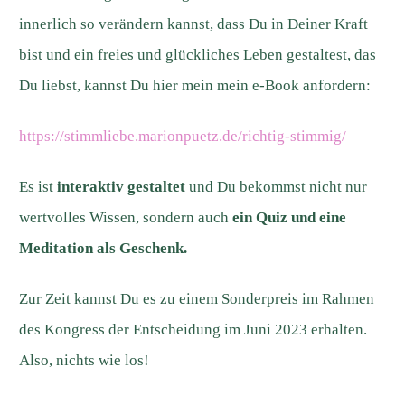
innerlich so verändern kannst, dass Du in Deiner Kraft
bist und ein freies und glückliches Leben gestaltest, das
Du liebst, kannst Du hier mein mein e-Book anfordern:
https://stimmliebe.marionpuetz.de/richtig-stimmig/
Es ist
interaktiv gestaltet
und Du bekommst nicht nur
wertvolles Wissen, sondern auch
ein Quiz und eine
Meditation als Geschenk.
Zur Zeit kannst Du es zu einem Sonderpreis im Rahmen
des Kongress der Entscheidung im Juni 2023 erhalten.
Also, nichts wie los!