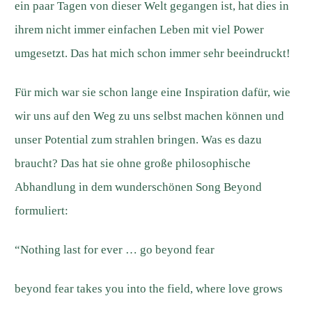
ein paar Tagen von dieser Welt gegangen ist, hat dies in
ihrem nicht immer einfachen Leben mit viel Power
umgesetzt. Das hat mich schon immer sehr beeindruckt!
Für mich war sie schon lange eine Inspiration dafür, wie
wir uns auf den Weg zu uns selbst machen können und
unser Potential zum strahlen bringen. Was es dazu
braucht? Das hat sie ohne große philosophische
Abhandlung in dem wunderschönen Song Beyond
formuliert:
“Nothing last for ever … go beyond fear
beyond fear takes you into the field, where love grows