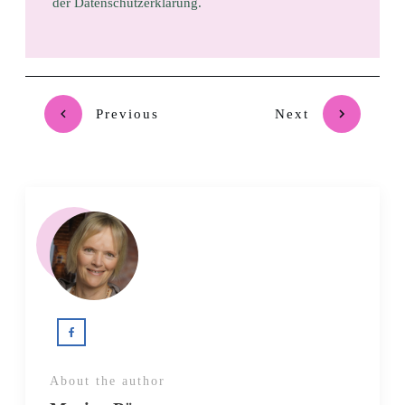
der Datenschutzerklärung.
Previous
Next
About the author