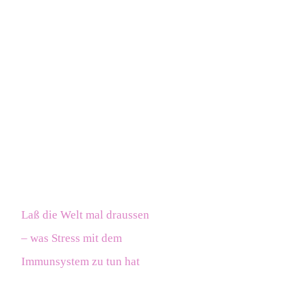
Laß die Welt mal draussen
– was Stress mit dem
Immunsystem zu tun hat