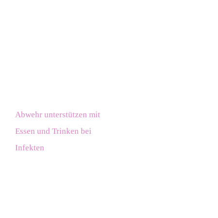
Abwehr unterstützen mit
Essen und Trinken bei
Infekten