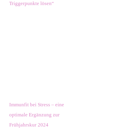
Triggerpunkte lösen“
Immunfit bei Stress – eine
optimale Ergänzung zur
Frühjahrskur 2024