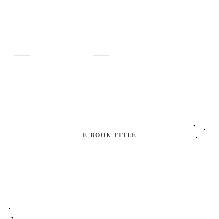
E-BOOK TITLE