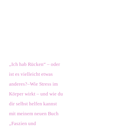
„Ich hab Rücken“ – oder
ist es vielleicht etwas
anderes?–Wie Stress im
Körper wirkt – und wie du
dir selbst helfen kannst
mit meinem neuen Buch
„Faszien und